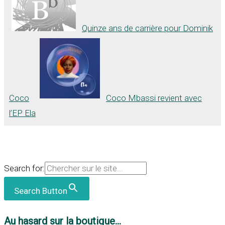
Quinze ans de carrière pour Dominik
Coco
Coco Mbassi revient avec
l’EP Ela
Search for:
Search Button
Au hasard sur la boutique...