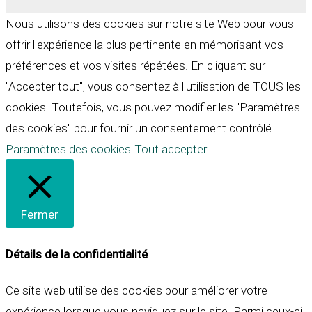
Nous utilisons des cookies sur notre site Web pour vous
offrir l'expérience la plus pertinente en mémorisant vos
préférences et vos visites répétées. En cliquant sur
"Accepter tout", vous consentez à l'utilisation de TOUS les
cookies. Toutefois, vous pouvez modifier les "Paramètres
des cookies" pour fournir un consentement contrôlé.
Paramètres des cookies
Tout accepter
Fermer
Détails de la confidentialité
Ce site web utilise des cookies pour améliorer votre
expérience lorsque vous naviguez sur le site. Parmi ceux-ci,