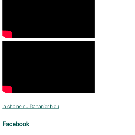
la chaine du Bananier bleu
Facebook