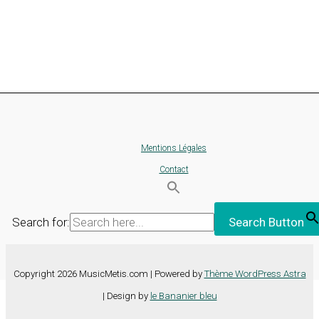
Mentions Légales
Contact
Search for:
Search Button
Copyright 2026 MusicMetis.com | Powered by
Thème WordPress Astra
| Design by
le Bananier bleu