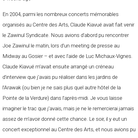
En 2004, parmi les nombreux concerts mémorables
organisés au Centre des Arts, Claude Kiavué avait fait venir
le Zawinul Syndicate. Nous avions d’abord pu rencontrer
Joe Zawinul le matin, lors d’un meeting de presse au
Midway au Gosier – et avec l’aide de Luc Michaux-Vignes.
Claude Kiavué m’avait ensuite arrangé un créneau
d’interview que j’avais pu réaliser dans les jardins de
l’Arawak (ou bien je ne sais plus quel autre hôtel de la
Pointe de la Verdure) dans l’après-midi. Je vous laisse
imaginer le trac que j’avais, mais je ne le remercierai jamais
assez de m’avoir donné cette chance. Le soir, il y eut un
concert exceptionnel au Centre des Arts, et nous avions pu