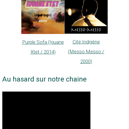
Cité Indigène
Purple Sofa (Iguane
(Messo Messo /
Xtet / 2014)
2000)
Au hasard sur notre chaine