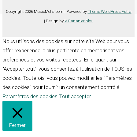
Copyright 2026 MusicMetis.com | Powered by
Thème WordPress Astra
| Design by
le Bananier bleu
Nous utilisons des cookies sur notre site Web pour vous
offrir l'expérience la plus pertinente en mémorisant vos
préférences et vos visites répétées. En cliquant sur
"Accepter tout", vous consentez à l'utilisation de TOUS les
cookies. Toutefois, vous pouvez modifier les "Paramètres
des cookies" pour fournir un consentement contrôlé.
Paramètres des cookies
Tout accepter
Fermer