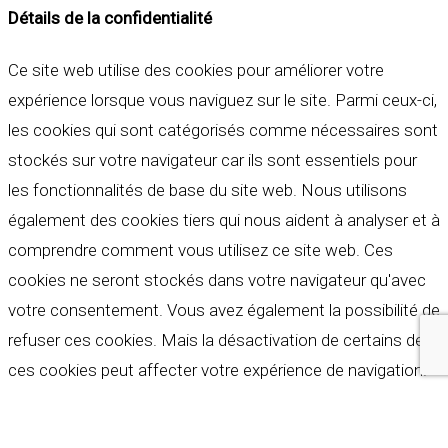
Détails de la confidentialité
Ce site web utilise des cookies pour améliorer votre
expérience lorsque vous naviguez sur le site. Parmi ceux-ci,
les cookies qui sont catégorisés comme nécessaires sont
stockés sur votre navigateur car ils sont essentiels pour
les fonctionnalités de base du site web. Nous utilisons
également des cookies tiers qui nous aident à analyser et à
comprendre comment vous utilisez ce site web. Ces
cookies ne seront stockés dans votre navigateur qu'avec
votre consentement. Vous avez également la possibilité de
refuser ces cookies. Mais la désactivation de certains de
ces cookies peut affecter votre expérience de navigation.
Indispensables
Indispensables