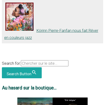
Körinn Pierre-Fanfan nous fait Rêver
en couleurs jazz
Search for:
Search Button
Au hasard sur la boutique...