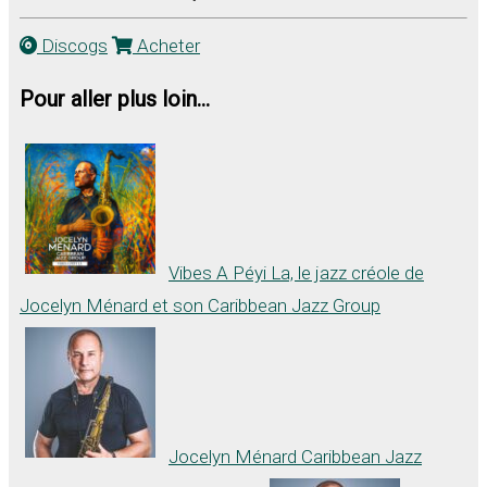
Discogs
Acheter
Pour aller plus loin...
Vibes A Péyi La, le jazz créole de
Jocelyn Ménard et son Caribbean Jazz Group
Jocelyn Ménard Caribbean Jazz