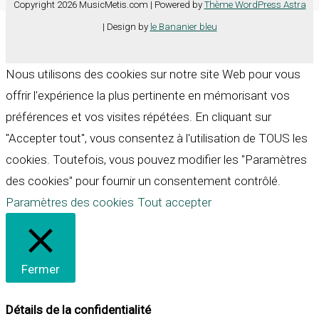
Copyright 2026 MusicMetis.com | Powered by
Thème WordPress Astra
| Design by
le Bananier bleu
Nous utilisons des cookies sur notre site Web pour vous
offrir l'expérience la plus pertinente en mémorisant vos
préférences et vos visites répétées. En cliquant sur
"Accepter tout", vous consentez à l'utilisation de TOUS les
cookies. Toutefois, vous pouvez modifier les "Paramètres
des cookies" pour fournir un consentement contrôlé.
Paramètres des cookies
Tout accepter
Fermer
Détails de la confidentialité