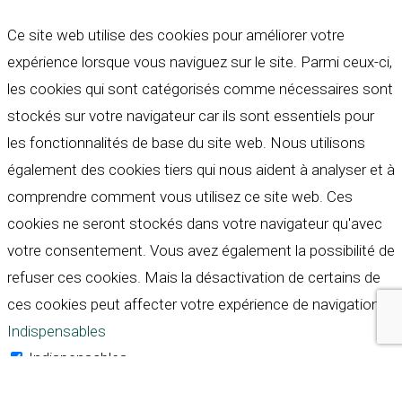
Ce site web utilise des cookies pour améliorer votre
expérience lorsque vous naviguez sur le site. Parmi ceux-ci,
les cookies qui sont catégorisés comme nécessaires sont
stockés sur votre navigateur car ils sont essentiels pour
les fonctionnalités de base du site web. Nous utilisons
également des cookies tiers qui nous aident à analyser et à
comprendre comment vous utilisez ce site web. Ces
cookies ne seront stockés dans votre navigateur qu'avec
votre consentement. Vous avez également la possibilité de
refuser ces cookies. Mais la désactivation de certains de
ces cookies peut affecter votre expérience de navigation.
Indispensables
Indispensables
Toujours activé