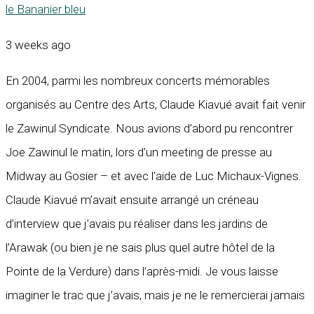
le Bananier bleu
3 weeks ago
En 2004, parmi les nombreux concerts mémorables
organisés au Centre des Arts, Claude Kiavué avait fait venir
le Zawinul Syndicate. Nous avions d’abord pu rencontrer
Joe Zawinul le matin, lors d’un meeting de presse au
Midway au Gosier – et avec l’aide de Luc Michaux-Vignes.
Claude Kiavué m’avait ensuite arrangé un créneau
d’interview que j’avais pu réaliser dans les jardins de
l’Arawak (ou bien je ne sais plus quel autre hôtel de la
Pointe de la Verdure) dans l’après-midi. Je vous laisse
imaginer le trac que j’avais, mais je ne le remercierai jamais