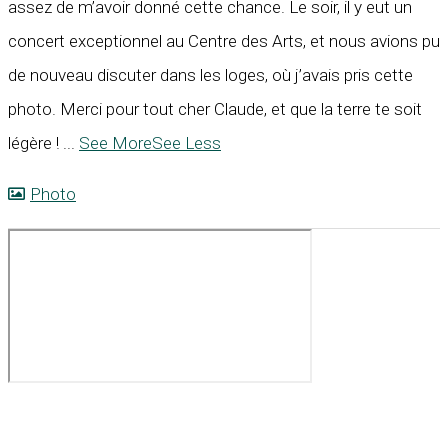
assez de m’avoir donné cette chance. Le soir, il y eut un
concert exceptionnel au Centre des Arts, et nous avions pu
de nouveau discuter dans les loges, où j’avais pris cette
photo. Merci pour tout cher Claude, et que la terre te soit
légère !
...
See More
See Less
Photo