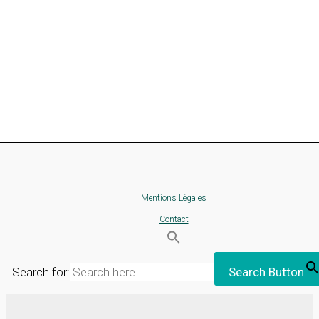
Mentions Légales
Contact
Search for:
Search Button