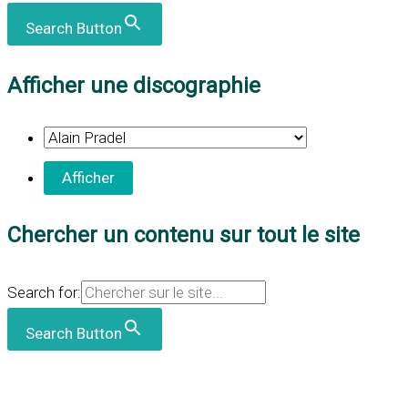
Search Button
Afficher une discographie
Chercher un contenu sur tout le site
Search for:
Search Button