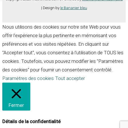
| Design by
le Bananier bleu
Nous utilisons des cookies sur notre site Web pour vous
offrir l'expérience la plus pertinente en mémorisant vos
préférences et vos visites répétées. En cliquant sur
"Accepter tout", vous consentez à l'utilisation de TOUS les
cookies. Toutefois, vous pouvez modifier les "Paramètres
des cookies" pour fournir un consentement contrôlé.
Paramètres des cookies
Tout accepter
Fermer
Détails de la confidentialité