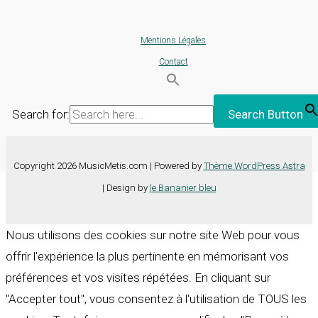
Mentions Légales
Contact
Search for:
Search Button
Copyright 2026 MusicMetis.com | Powered by
Thème WordPress Astra
| Design by
le Bananier bleu
Nous utilisons des cookies sur notre site Web pour vous
offrir l'expérience la plus pertinente en mémorisant vos
préférences et vos visites répétées. En cliquant sur
"Accepter tout", vous consentez à l'utilisation de TOUS les