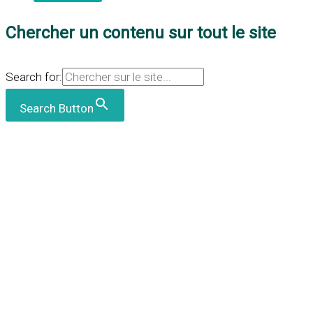
Chercher un contenu sur tout le site
Search for:
Search Button