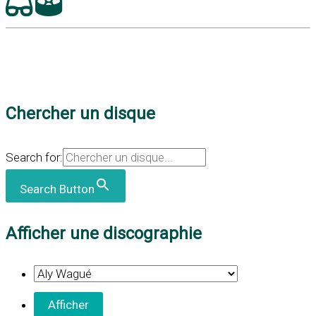
Chercher un disque
Search for:
Search Button
Afficher une discographie