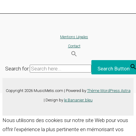
Mentions Légales
Contact
Search for:
Search Button
Copyright 2026 MusicMetis.com | Powered by
Thème WordPress Astra
| Design by
le Bananier bleu
Nous utilisons des cookies sur notre site Web pour vous
offrir l'expérience la plus pertinente en mémorisant vos