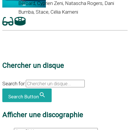
Béroard, Cyprien Zeni, Natascha Rogers, Dani
Bumba, Stace, Célia Kameni
Chercher un disque
Search for:
Search Button
Afficher une discographie