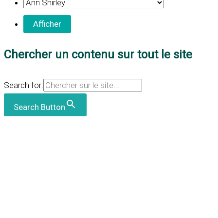
Chercher un contenu sur tout le site
Search for:
Search Button