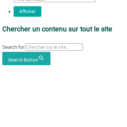
Chercher un contenu sur tout le site
Search for:
Search Button