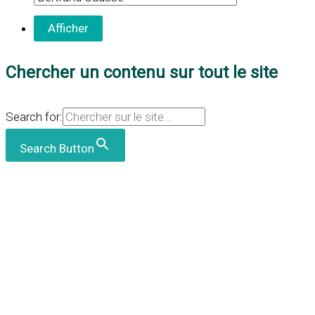
Chercher un contenu sur tout le site
Search for:
Search Button