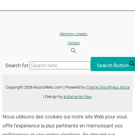
Mentions Légales
Contact
Search for:
Search Button
Copyright 2026 MusicMetis.com | Powered by
Thème WordPress Astra
| Design by
le Bananier bleu
Nous utilisons des cookies sur notre site Web pour vous
offrir l'expérience la plus pertinente en mémorisant vos
préférences et vos visites répétées. En cliquant sur