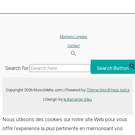
Mentions Légales
Contact
Search for:
Search Button
Copyright 2026 MusicMetis.com | Powered by
Thème WordPress Astra
| Design by
le Bananier bleu
Nous utilisons des cookies sur notre site Web pour vous
offrir l'expérience la plus pertinente en mémorisant vos