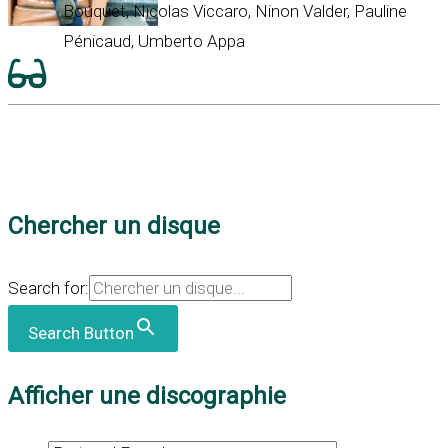
Bouquet, Nicolas Viccaro, Ninon Valder, Pauline
Pénicaud, Umberto Appa
Chercher un disque
Search for:
Search Button
Afficher une discographie