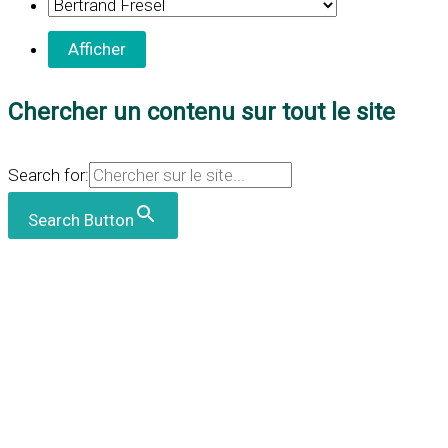
Chercher un contenu sur tout le site
Search for:
Search Button