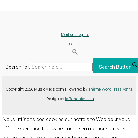
Mentions Légales
Contact
Search for:
Search Button
Copyright 2026 MusicMetis.com | Powered by
Thème WordPress Astra
| Design by
le Bananier bleu
Nous utilisons des cookies sur notre site Web pour vous
offrir l'expérience la plus pertinente en mémorisant vos
préférences et vos visites répétées. En cliquant sur