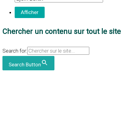
Chercher un contenu sur tout le site
Search for:
Search Button