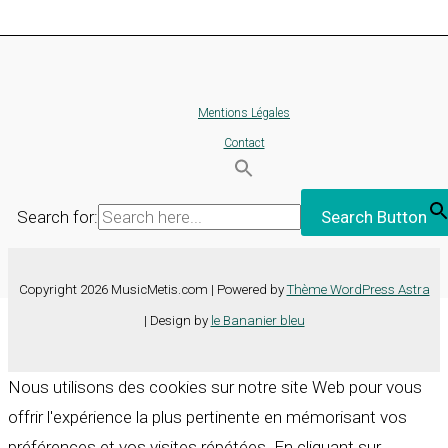
Mentions Légales
Contact
Search for:
Search Button
Copyright 2026 MusicMetis.com | Powered by
Thème WordPress Astra
| Design by
le Bananier bleu
Nous utilisons des cookies sur notre site Web pour vous
offrir l'expérience la plus pertinente en mémorisant vos
préférences et vos visites répétées. En cliquant sur