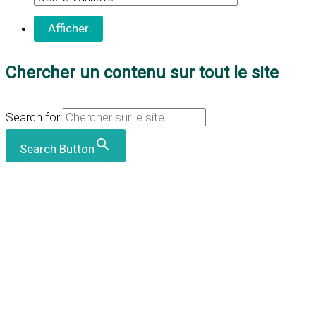
Chercher un contenu sur tout le site
Search for:
Search Button