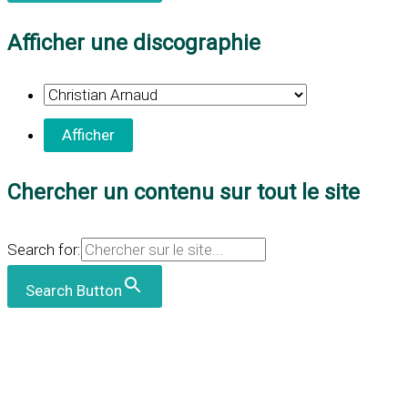
Afficher une discographie
Chercher un contenu sur tout le site
Search for:
Search Button