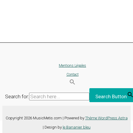
Mentions Légales
Contact
Search for:
Search Button
Copyright 2026 MusicMetis.com | Powered by
Thème WordPress Astra
| Design by
le Bananier bleu