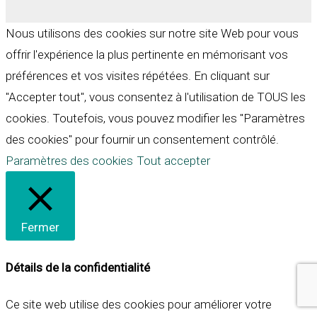
Nous utilisons des cookies sur notre site Web pour vous
offrir l'expérience la plus pertinente en mémorisant vos
préférences et vos visites répétées. En cliquant sur
"Accepter tout", vous consentez à l'utilisation de TOUS les
cookies. Toutefois, vous pouvez modifier les "Paramètres
des cookies" pour fournir un consentement contrôlé.
Paramètres des cookies
Tout accepter
Fermer
Détails de la confidentialité
Ce site web utilise des cookies pour améliorer votre