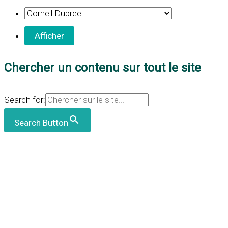
Chercher un contenu sur tout le site
Search for:
Search Button