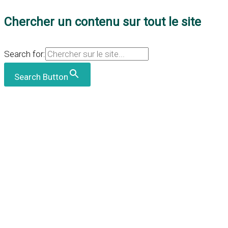
Chercher un contenu sur tout le site
Search for:
Search Button