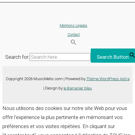
Mentions Légales
Contact
Search for:
Search Button
Copyright 2026 MusicMetis.com | Powered by
Thème WordPress Astra
| Design by
le Bananier bleu
Nous utilisons des cookies sur notre site Web pour vous
offrir l'expérience la plus pertinente en mémorisant vos
préférences et vos visites répétées. En cliquant sur