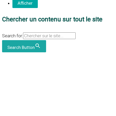
Chercher un contenu sur tout le site
Search for:
Search Button