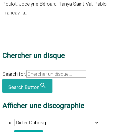
Poulot, Jocelyne Béroard, Tanya Saint-Val, Pablo
Francavilla...
Chercher un disque
Search for:
Search Button
Afficher une discographie