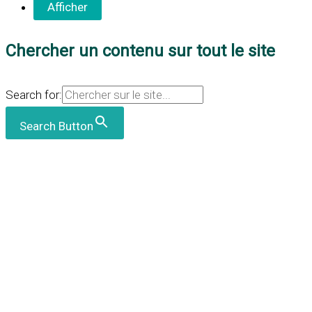
Chercher un contenu sur tout le site
Search for:
Search Button