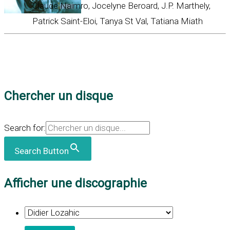
Claude Naimro, Jocelyne Beroard, J.P. Marthely,
Patrick Saint-Eloi, Tanya St Val, Tatiana Miath
Chercher un disque
Search for:
Search Button
Afficher une discographie