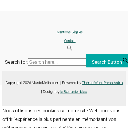
Mentions Légales
Contact
Search for:
Search Button
Copyright 2026 MusicMetis.com | Powered by
Thème WordPress Astra
| Design by
le Bananier bleu
Nous utilisons des cookies sur notre site Web pour vous
offrir l'expérience la plus pertinente en mémorisant vos
préférences et vos visites répétées. En cliquant sur