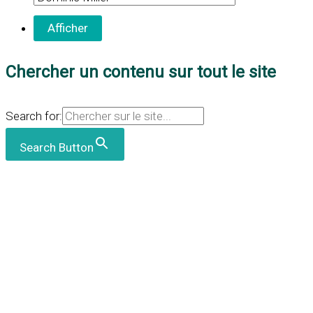
Chercher un contenu sur tout le site
Search for:
Search Button