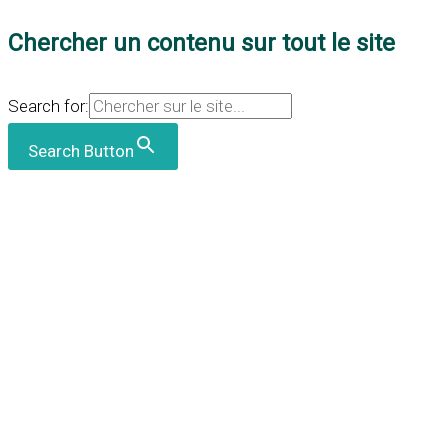
Chercher un contenu sur tout le site
Search for:
Search Button