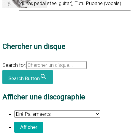
(guitar, pedal steel guitar), Tutu Puoane (vocals)
Chercher un disque
Search for:
Search Button
Afficher une discographie