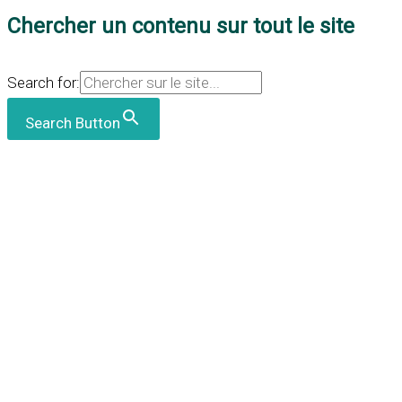
Chercher un contenu sur tout le site
Search for:
Search Button