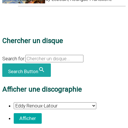
Chercher un disque
Search for:
Search Button
Afficher une discographie