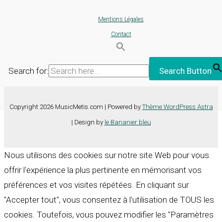
Mentions Légales
Contact
Search for:
Search Button
Copyright 2026 MusicMetis.com | Powered by
Thème WordPress Astra
| Design by
le Bananier bleu
Nous utilisons des cookies sur notre site Web pour vous
offrir l'expérience la plus pertinente en mémorisant vos
préférences et vos visites répétées. En cliquant sur
"Accepter tout", vous consentez à l'utilisation de TOUS les
cookies. Toutefois, vous pouvez modifier les "Paramètres