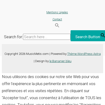
Mentions Légales
Contact
Search for:
Search Button
Copyright 2026 MusicMetis.com | Powered by
Thème WordPress Astra
| Design by
le Bananier bleu
Nous utilisons des cookies sur notre site Web pour vous
offrir l'expérience la plus pertinente en mémorisant vos
préférences et vos visites répétées. En cliquant sur
"Accepter tout", vous consentez à l'utilisation de TOUS les
cookies. Toutefois, vous pouvez modifier les "Paramètres