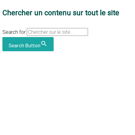
Chercher un contenu sur tout le site
Search for:
Search Button