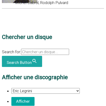
Michel Cabrol, Rodolph Pulvard
Chercher un disque
Search for:
Search Button
Afficher une discographie