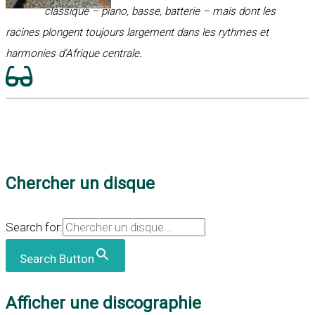
classique – piano, basse, batterie – mais dont les
racines plongent toujours largement dans les rythmes et
harmonies d’Afrique centrale.
Chercher un disque
Search for:
Search Button
Afficher une discographie