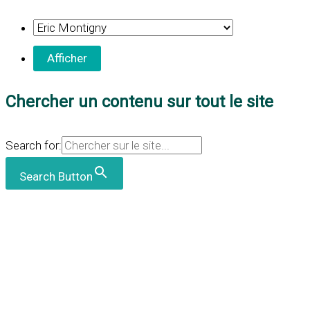
Chercher un contenu sur tout le site
Search for:
Search Button