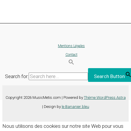
Mentions Légales
Contact
Search for:
Search Button
Copyright 2026 MusicMetis.com | Powered by
Thème WordPress Astra
| Design by
le Bananier bleu
Nous utilisons des cookies sur notre site Web pour vous