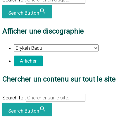
Search Button
Afficher une discographie
Chercher un contenu sur tout le site
Search for:
Search Button