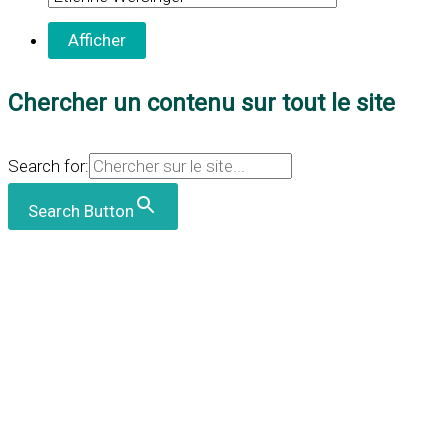
Chercher un contenu sur tout le site
Search for:
Search Button