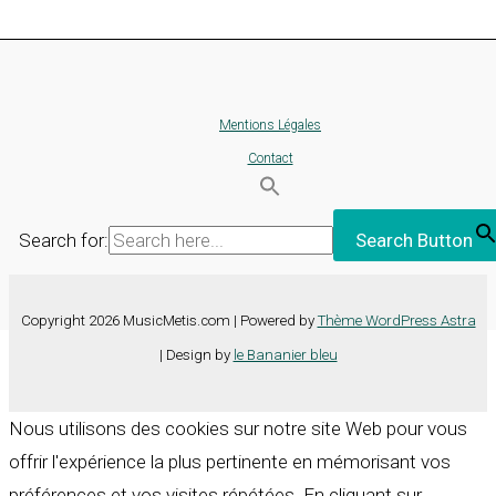
Mentions Légales
Contact
Search for:
Search Button
Copyright 2026 MusicMetis.com | Powered by
Thème WordPress Astra
| Design by
le Bananier bleu
Nous utilisons des cookies sur notre site Web pour vous
offrir l'expérience la plus pertinente en mémorisant vos
préférences et vos visites répétées. En cliquant sur