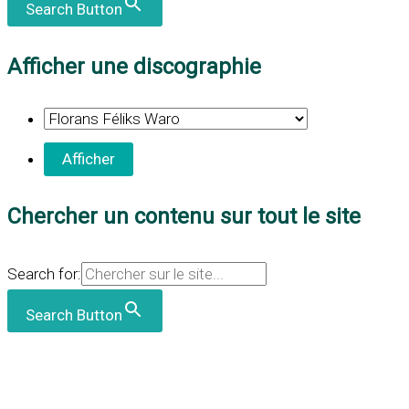
Search Button
Afficher une discographie
Chercher un contenu sur tout le site
Search for:
Search Button