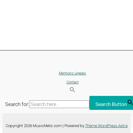
Mentions Légales
Contact
Search for:
Search Button
Copyright 2026 MusicMetis.com | Powered by
Thème WordPress Astra