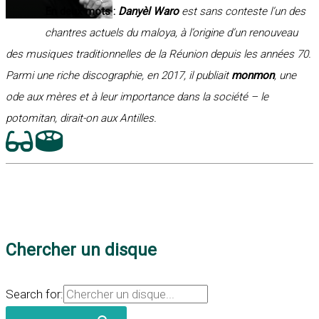
En deux mots :
Danyèl Waro
est sans conteste l’un des
chantres actuels du maloya, à l’origine d’un renouveau
des musiques traditionnelles de la Réunion depuis les années 70.
Parmi une riche discographie, en 2017, il publiait
monmon
, une
ode aux mères et à leur importance dans la société – le
potomitan, dirait-on aux Antilles.
Chercher un disque
Search for: