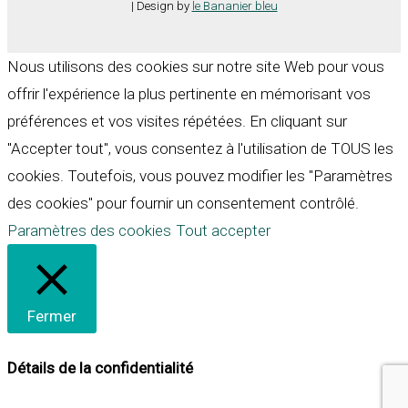
| Design by
le Bananier bleu
Nous utilisons des cookies sur notre site Web pour vous
offrir l'expérience la plus pertinente en mémorisant vos
préférences et vos visites répétées. En cliquant sur
"Accepter tout", vous consentez à l'utilisation de TOUS les
cookies. Toutefois, vous pouvez modifier les "Paramètres
des cookies" pour fournir un consentement contrôlé.
Paramètres des cookies
Tout accepter
Fermer
Détails de la confidentialité