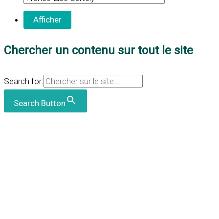
Chercher un contenu sur tout le site
Search for:
Search Button