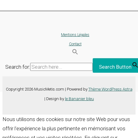
Mentions Légales
Contact
Search for:
Search Button
Copyright 2026 MusicMetis.com | Powered by
Thème WordPress Astra
| Design by
le Bananier bleu
Nous utilisons des cookies sur notre site Web pour vous
offrir l'expérience la plus pertinente en mémorisant vos
préférences et vos visites répétées. En cliquant sur