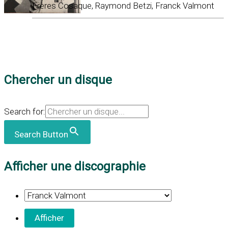
Frères Cosaque, Raymond Betzi, Franck Valmont
Chercher un disque
Search for:
Search Button
Afficher une discographie