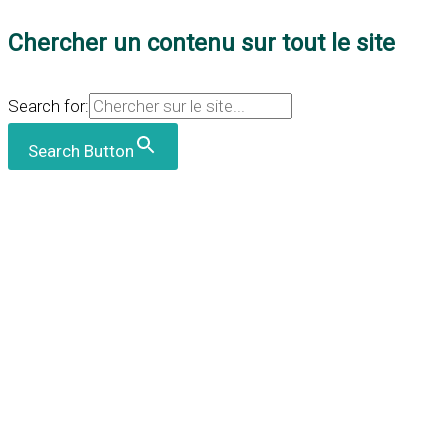
Chercher un contenu sur tout le site
Search for:
Search Button