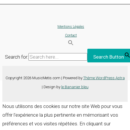
Mentions Légales
Contact
Search for:
Search Button
Copyright 2026 MusicMetis.com | Powered by
Thème WordPress Astra
| Design by
le Bananier bleu
Nous utilisons des cookies sur notre site Web pour vous
offrir l'expérience la plus pertinente en mémorisant vos
préférences et vos visites répétées. En cliquant sur