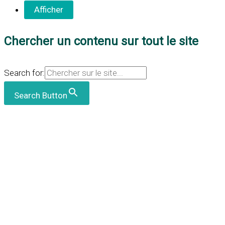
Chercher un contenu sur tout le site
Search for:
Search Button