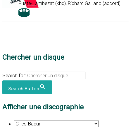
Fuste-Lambezat (kbd), Richard Galliano (accord)…
Chercher un disque
Search for:
Search Button
Afficher une discographie