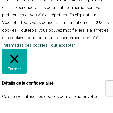
offrir l'expérience la plus pertinente en mémorisant vos
préférences et vos visites répétées. En cliquant sur
"Accepter tout", vous consentez à l'utilisation de TOUS les
cookies. Toutefois, vous pouvez modifier les "Paramètres
des cookies" pour fournir un consentement contrôlé.
Paramètres des cookies
Tout accepter
Fermer
Détails de la confidentialité
Ce site web utilise des cookies pour améliorer votre
expérience lorsque vous naviguez sur le site. Parmi ceux-ci,
les cookies qui sont catégorisés comme nécessaires sont