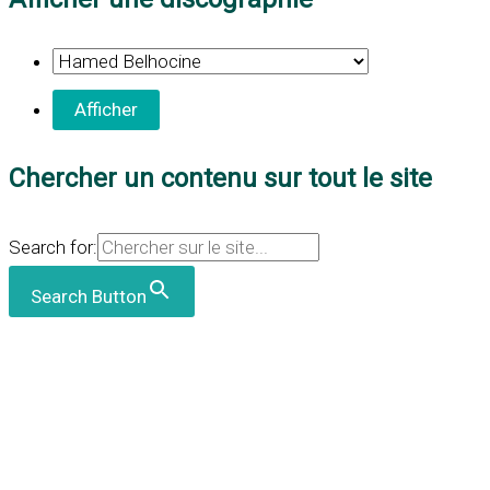
Chercher un contenu sur tout le site
Search for:
Search Button