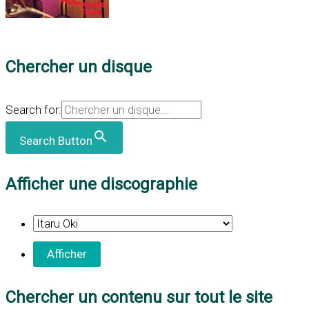
Chercher un disque
Search for:
Search Button
Afficher une discographie
Chercher un contenu sur tout le site