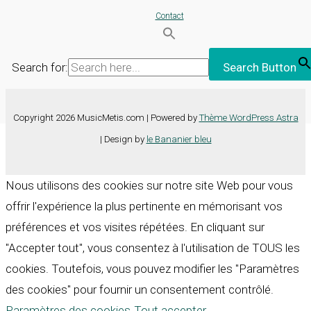
Contact
Search for:
Search Button
Copyright 2026 MusicMetis.com | Powered by
Thème WordPress Astra
| Design by
le Bananier bleu
Nous utilisons des cookies sur notre site Web pour vous
offrir l'expérience la plus pertinente en mémorisant vos
préférences et vos visites répétées. En cliquant sur
"Accepter tout", vous consentez à l'utilisation de TOUS les
cookies. Toutefois, vous pouvez modifier les "Paramètres
des cookies" pour fournir un consentement contrôlé.
Paramètres des cookies
Tout accepter