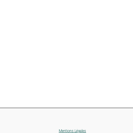
Mentions Légales