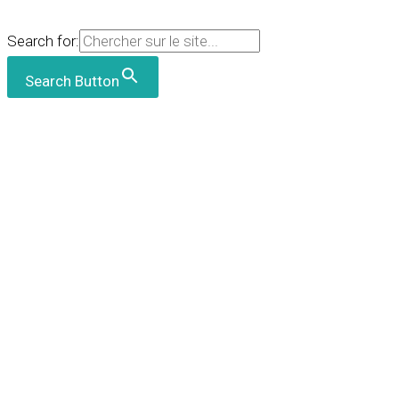
Search for:
Search Button