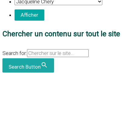
Chercher un contenu sur tout le site
Search for:
Search Button