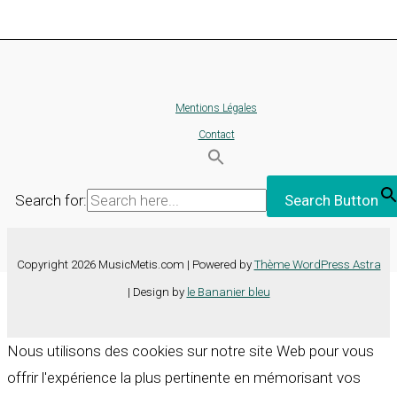
Mentions Légales
Contact
Search for:
Search Button
Copyright 2026 MusicMetis.com | Powered by
Thème WordPress Astra
| Design by
le Bananier bleu
Nous utilisons des cookies sur notre site Web pour vous
offrir l'expérience la plus pertinente en mémorisant vos