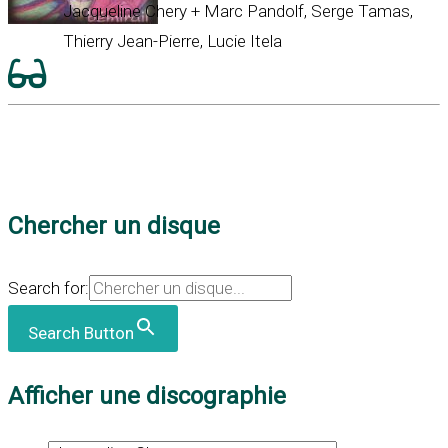
Jacqueline Chery + Marc Pandolf, Serge Tamas,
Thierry Jean-Pierre, Lucie Itela
Chercher un disque
Search for:
Search Button
Afficher une discographie