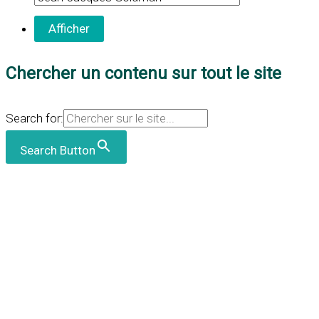
Chercher un contenu sur tout le site
Search for:
Search Button