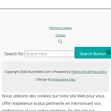
Mentions Légales
Contact
Search for:
Search Button
Copyright 2026 MusicMetis.com | Powered by
Thème WordPress Astra
| Design by
le Bananier bleu
Nous utilisons des cookies sur notre site Web pour vous
offrir l'expérience la plus pertinente en mémorisant vos
préférences et vos visites répétées. En cliquant sur