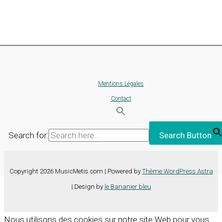
Mentions Légales
Contact
Search for:
Search Button
Copyright 2026 MusicMetis.com | Powered by
Thème WordPress Astra
| Design by
le Bananier bleu
Nous utilisons des cookies sur notre site Web pour vous