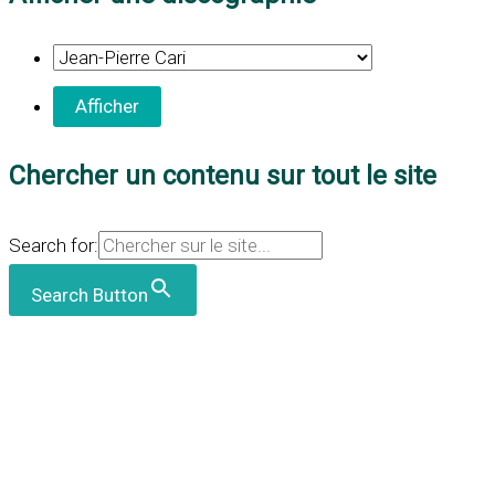
Chercher un contenu sur tout le site
Search for:
Search Button