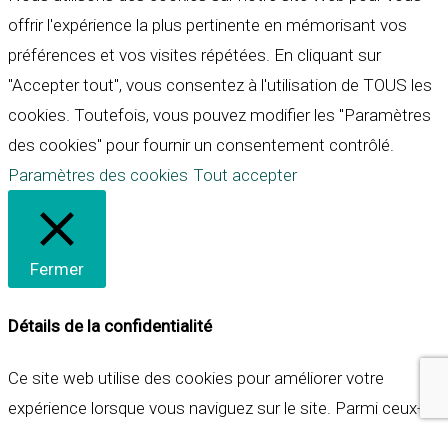
offrir l'expérience la plus pertinente en mémorisant vos
préférences et vos visites répétées. En cliquant sur
"Accepter tout", vous consentez à l'utilisation de TOUS les
cookies. Toutefois, vous pouvez modifier les "Paramètres
des cookies" pour fournir un consentement contrôlé.
Paramètres des cookies
Tout accepter
Fermer
Détails de la confidentialité
Ce site web utilise des cookies pour améliorer votre
expérience lorsque vous naviguez sur le site. Parmi ceux-ci,
les cookies qui sont catégorisés comme nécessaires sont