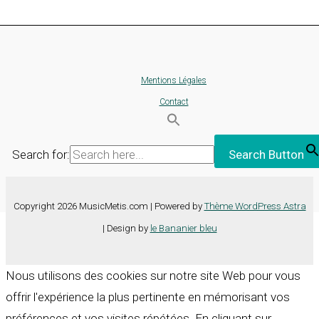
Mentions Légales
Contact
Search for:
Search Button
Copyright 2026 MusicMetis.com | Powered by
Thème WordPress Astra
| Design by
le Bananier bleu
Nous utilisons des cookies sur notre site Web pour vous
offrir l'expérience la plus pertinente en mémorisant vos
préférences et vos visites répétées. En cliquant sur