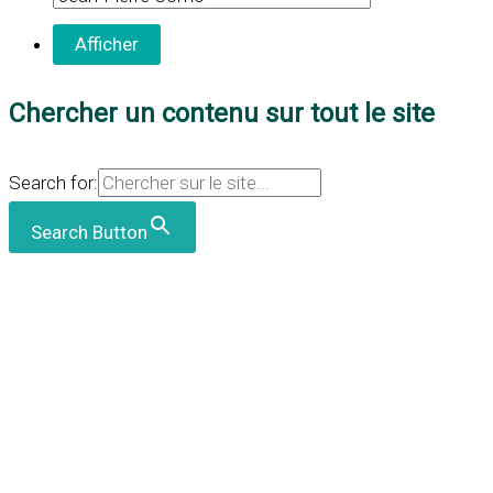
Chercher un contenu sur tout le site
Search for:
Search Button