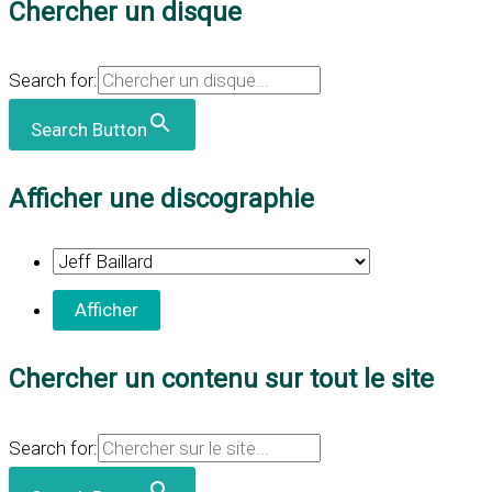
Chercher un disque
Search for:
Search Button
Afficher une discographie
Chercher un contenu sur tout le site
Search for: