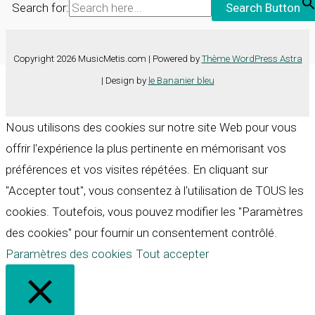
Search for:
Search Button
Copyright 2026 MusicMetis.com | Powered by
Thème WordPress Astra
| Design by
le Bananier bleu
Nous utilisons des cookies sur notre site Web pour vous
offrir l'expérience la plus pertinente en mémorisant vos
préférences et vos visites répétées. En cliquant sur
"Accepter tout", vous consentez à l'utilisation de TOUS les
cookies. Toutefois, vous pouvez modifier les "Paramètres
des cookies" pour fournir un consentement contrôlé.
Paramètres des cookies
Tout accepter