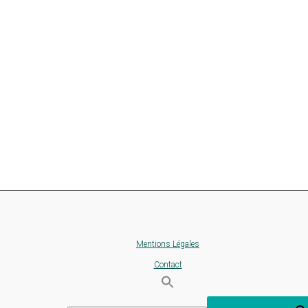
Mentions Légales
Contact