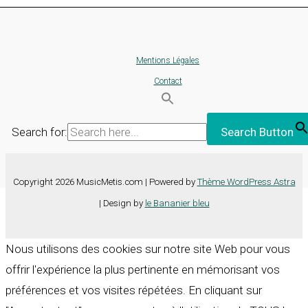
Mentions Légales
Contact
Search for:
Search Button
Copyright 2026 MusicMetis.com | Powered by
Thème WordPress Astra
| Design by
le Bananier bleu
Nous utilisons des cookies sur notre site Web pour vous
offrir l'expérience la plus pertinente en mémorisant vos
préférences et vos visites répétées. En cliquant sur