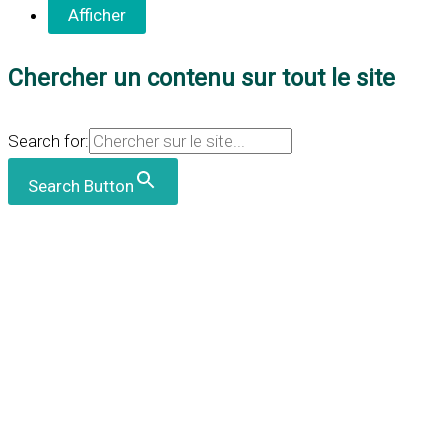
Chercher un contenu sur tout le site
Search for:
Search Button