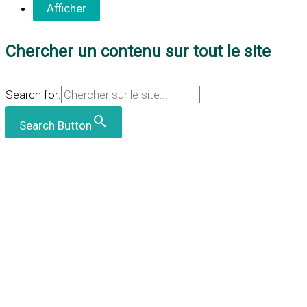
Chercher un contenu sur tout le site
Search for:
Search Button