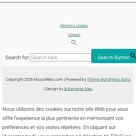
Mentions Légales
Contact
Search for:
Search Button
Copyright 2026 MusicMetis.com | Powered by
Thème WordPress Astra
| Design by
le Bananier bleu
Nous utilisons des cookies sur notre site Web pour vous
offrir l'expérience la plus pertinente en mémorisant vos
préférences et vos visites répétées. En cliquant sur