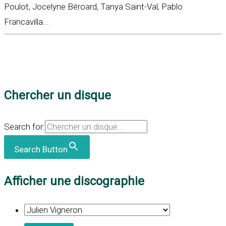
Poulot, Jocelyne Béroard, Tanya Saint-Val, Pablo
Francavilla...
Chercher un disque
Search for:
Search Button
Afficher une discographie