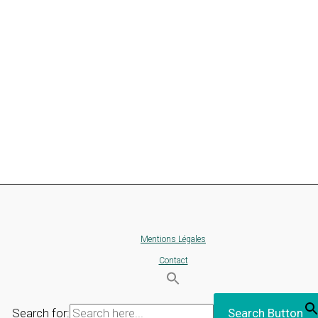
Mentions Légales
Contact
Search for:
Search Button