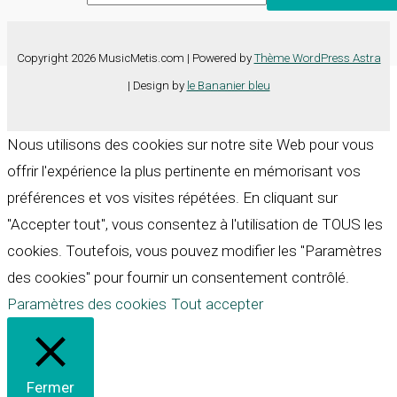
Copyright 2026 MusicMetis.com | Powered by
Thème WordPress Astra
| Design by
le Bananier bleu
Nous utilisons des cookies sur notre site Web pour vous
offrir l'expérience la plus pertinente en mémorisant vos
préférences et vos visites répétées. En cliquant sur
"Accepter tout", vous consentez à l'utilisation de TOUS les
cookies. Toutefois, vous pouvez modifier les "Paramètres
des cookies" pour fournir un consentement contrôlé.
Paramètres des cookies
Tout accepter
Fermer