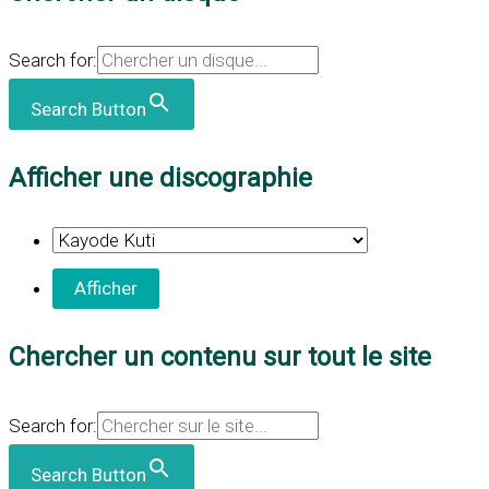
Search for:
Search Button
Afficher une discographie
Chercher un contenu sur tout le site
Search for:
Search Button