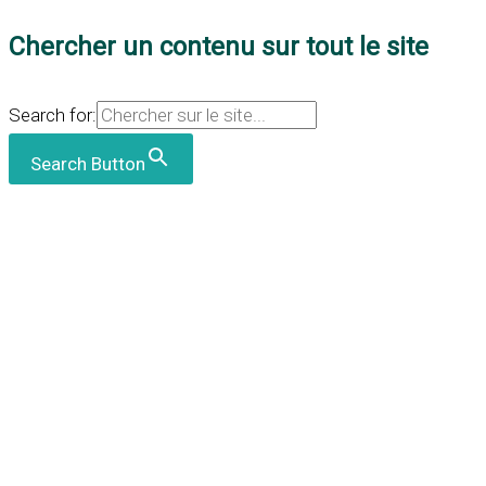
Chercher un contenu sur tout le site
Search for:
Search Button