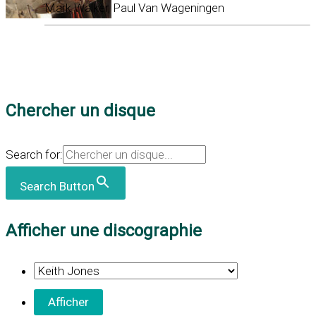
Mark Walker, Paul Van Wageningen
Chercher un disque
Search for:
Search Button
Afficher une discographie