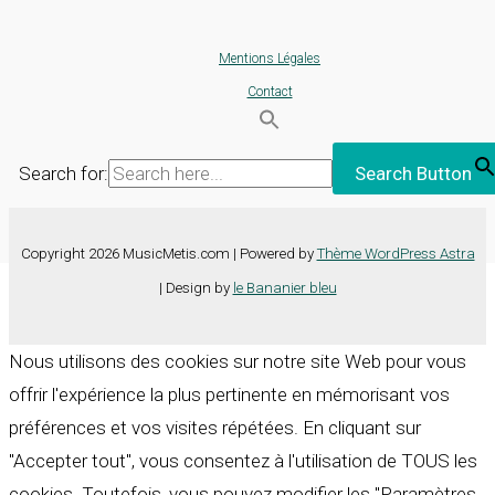
Mentions Légales
Contact
Search for:
Search Button
Copyright 2026 MusicMetis.com | Powered by
Thème WordPress Astra
| Design by
le Bananier bleu
Nous utilisons des cookies sur notre site Web pour vous
offrir l'expérience la plus pertinente en mémorisant vos
préférences et vos visites répétées. En cliquant sur
"Accepter tout", vous consentez à l'utilisation de TOUS les
cookies. Toutefois, vous pouvez modifier les "Paramètres