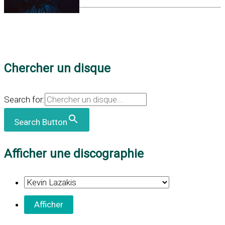
Chercher un disque
Search for:
Search Button
Afficher une discographie