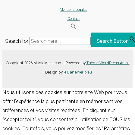
Mentions Légales
Contact
Search for:
Search Button
Copyright 2026 MusicMetis.com | Powered by
Thème WordPress Astra
| Design by
le Bananier bleu
Nous utilisons des cookies sur notre site Web pour vous
offrir l'expérience la plus pertinente en mémorisant vos
préférences et vos visites répétées. En cliquant sur
"Accepter tout", vous consentez à l'utilisation de TOUS les
cookies. Toutefois, vous pouvez modifier les "Paramètres