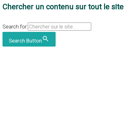
Chercher un contenu sur tout le site
Search for:
Search Button