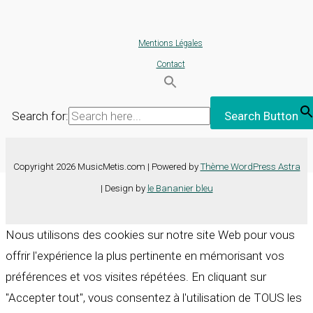
Mentions Légales
Contact
Search for:
Search Button
Copyright 2026 MusicMetis.com | Powered by
Thème WordPress Astra
| Design by
le Bananier bleu
Nous utilisons des cookies sur notre site Web pour vous
offrir l'expérience la plus pertinente en mémorisant vos
préférences et vos visites répétées. En cliquant sur
"Accepter tout", vous consentez à l'utilisation de TOUS les