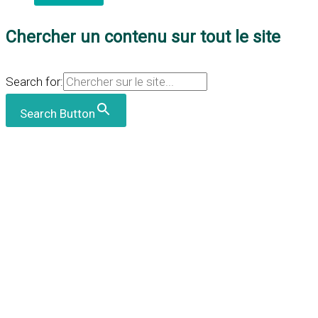
Chercher un contenu sur tout le site
Search for:
Search Button