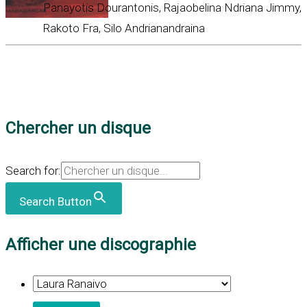
Panayotis Dourantonis, Rajaobelina Ndriana Jimmy,
Rakoto Fra, Silo Andrianandraina
Chercher un disque
Search for:
Search Button
Afficher une discographie