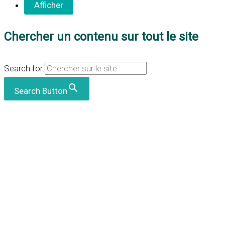
Chercher un contenu sur tout le site
Search for:
Search Button