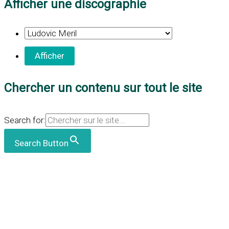
Afficher une discographie
Chercher un contenu sur tout le site
Search for:
Search Button