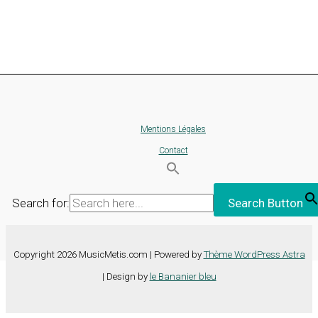
Mentions Légales
Contact
Search for:
Search Button
Copyright 2026 MusicMetis.com | Powered by
Thème WordPress Astra
| Design by
le Bananier bleu