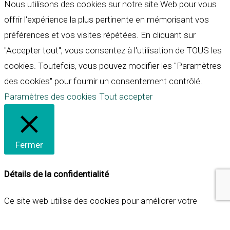
Nous utilisons des cookies sur notre site Web pour vous
offrir l'expérience la plus pertinente en mémorisant vos
préférences et vos visites répétées. En cliquant sur
"Accepter tout", vous consentez à l'utilisation de TOUS les
cookies. Toutefois, vous pouvez modifier les "Paramètres
des cookies" pour fournir un consentement contrôlé.
Paramètres des cookies
Tout accepter
Fermer
Détails de la confidentialité
Ce site web utilise des cookies pour améliorer votre
expérience lorsque vous naviguez sur le site. Parmi ceux-ci,