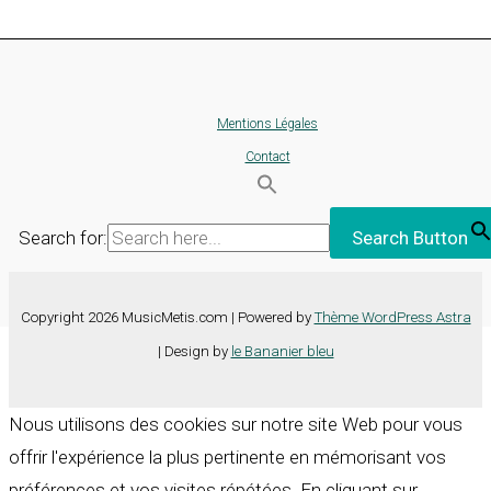
Mentions Légales
Contact
Search for:
Search Button
Copyright 2026 MusicMetis.com | Powered by
Thème WordPress Astra
| Design by
le Bananier bleu
Nous utilisons des cookies sur notre site Web pour vous
offrir l'expérience la plus pertinente en mémorisant vos
préférences et vos visites répétées. En cliquant sur