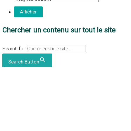
Chercher un contenu sur tout le site
Search for:
Search Button