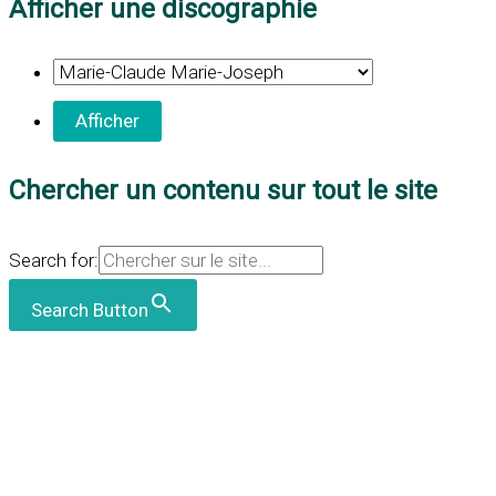
Afficher une discographie
Chercher un contenu sur tout le site
Search for:
Search Button