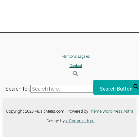
Mentions Légales
Contact
Search for:
Search Button
Copyright 2026 MusicMetis.com | Powered by
Thème WordPress Astra
| Design by
le Bananier bleu