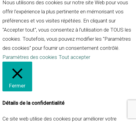
Nous utilisons des cookies sur notre site Web pour vous
offrir l'expérience la plus pertinente en mémorisant vos
préférences et vos visites répétées. En cliquant sur
"Accepter tout", vous consentez à l'utilisation de TOUS les
cookies. Toutefois, vous pouvez modifier les "Paramètres
des cookies" pour fournir un consentement contrôlé.
Paramètres des cookies
Tout accepter
Fermer
Détails de la confidentialité
Ce site web utilise des cookies pour améliorer votre
expérience lorsque vous naviguez sur le site. Parmi ceux-ci,