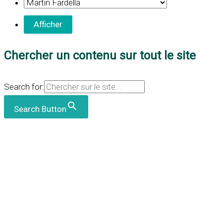
Chercher un contenu sur tout le site
Search for:
Search Button