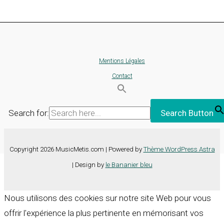
Mentions Légales
Contact
Search for:
Search Button
Copyright 2026 MusicMetis.com | Powered by
Thème WordPress Astra
| Design by
le Bananier bleu
Nous utilisons des cookies sur notre site Web pour vous
offrir l'expérience la plus pertinente en mémorisant vos