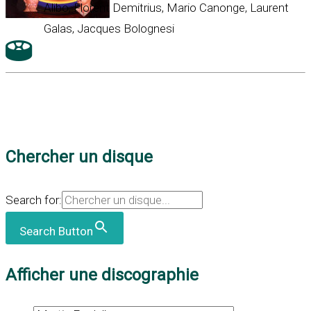
Alibo, Florent Demitrius, Mario Canonge, Laurent
Galas, Jacques Bolognesi
Chercher un disque
Search for:
Search Button
Afficher une discographie