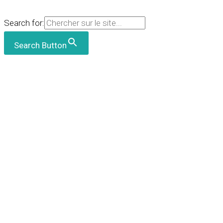
Search for:
Search Button