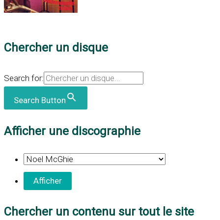
Chercher un disque
Search for:
Search Button
Afficher une discographie
Chercher un contenu sur tout le site