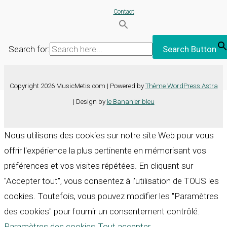
Contact
Search for:
Search Button
Copyright 2026 MusicMetis.com | Powered by
Thème WordPress Astra
| Design by
le Bananier bleu
Nous utilisons des cookies sur notre site Web pour vous
offrir l'expérience la plus pertinente en mémorisant vos
préférences et vos visites répétées. En cliquant sur
"Accepter tout", vous consentez à l'utilisation de TOUS les
cookies. Toutefois, vous pouvez modifier les "Paramètres
des cookies" pour fournir un consentement contrôlé.
Paramètres des cookies
Tout accepter