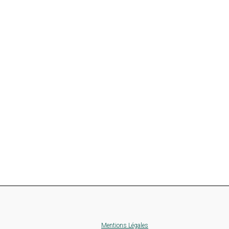
Mentions Légales