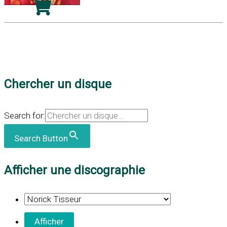
Chercher un disque
Search for:
Search Button
Afficher une discographie