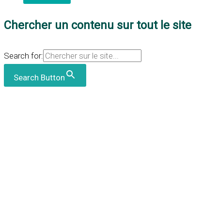
Chercher un contenu sur tout le site
Search for:
Search Button