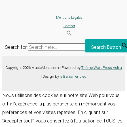
Mentions Légales
Contact
Search for:
Search Button
Copyright 2026 MusicMetis.com | Powered by
Thème WordPress Astra
| Design by
le Bananier bleu
Nous utilisons des cookies sur notre site Web pour vous
offrir l'expérience la plus pertinente en mémorisant vos
préférences et vos visites répétées. En cliquant sur
"Accepter tout", vous consentez à l'utilisation de TOUS les