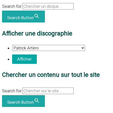
Search for:
Search Button
Afficher une discographie
Chercher un contenu sur tout le site
Search for:
Search Button