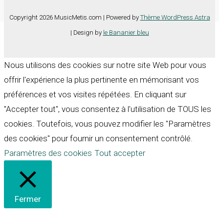
Copyright 2026 MusicMetis.com | Powered by
Thème WordPress Astra
| Design by
le Bananier bleu
Nous utilisons des cookies sur notre site Web pour vous
offrir l'expérience la plus pertinente en mémorisant vos
préférences et vos visites répétées. En cliquant sur
"Accepter tout", vous consentez à l'utilisation de TOUS les
cookies. Toutefois, vous pouvez modifier les "Paramètres
des cookies" pour fournir un consentement contrôlé.
Paramètres des cookies
Tout accepter
Fermer