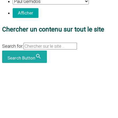
Chercher un contenu sur tout le site
Search for:
Search Button