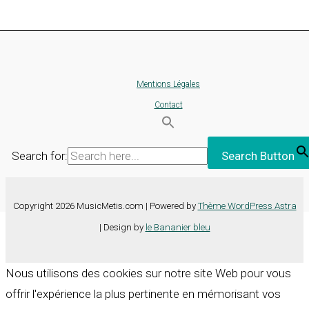
Mentions Légales
Contact
Search for:
Search Button
Copyright 2026 MusicMetis.com | Powered by
Thème WordPress Astra
| Design by
le Bananier bleu
Nous utilisons des cookies sur notre site Web pour vous
offrir l'expérience la plus pertinente en mémorisant vos