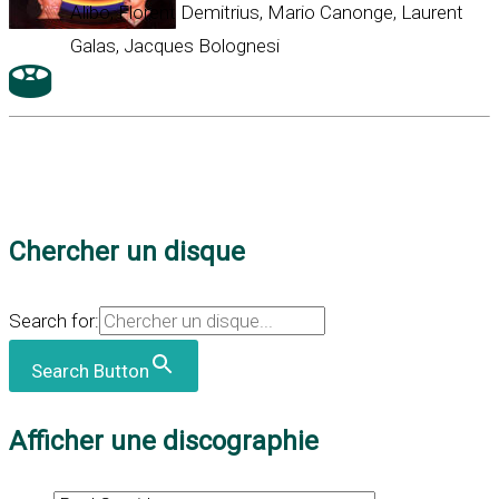
Alibo, Florent Demitrius, Mario Canonge, Laurent
Galas, Jacques Bolognesi
Chercher un disque
Search for:
Search Button
Afficher une discographie