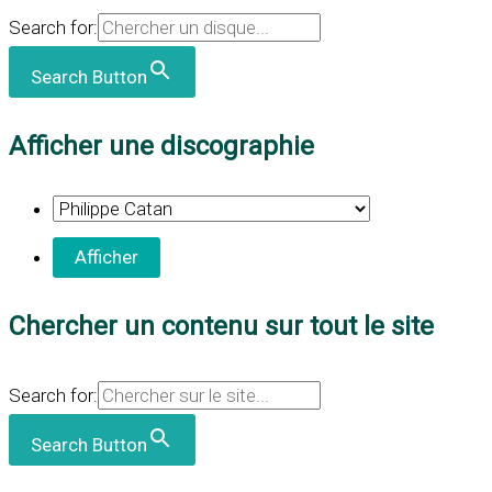
Search for:
Search Button
Afficher une discographie
Chercher un contenu sur tout le site
Search for:
Search Button