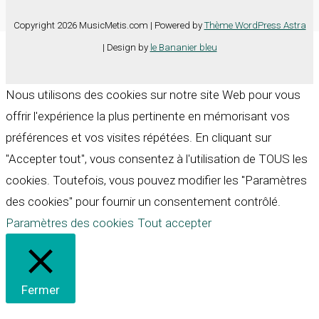
Copyright 2026 MusicMetis.com | Powered by
Thème WordPress Astra
| Design by
le Bananier bleu
Nous utilisons des cookies sur notre site Web pour vous
offrir l'expérience la plus pertinente en mémorisant vos
préférences et vos visites répétées. En cliquant sur
"Accepter tout", vous consentez à l'utilisation de TOUS les
cookies. Toutefois, vous pouvez modifier les "Paramètres
des cookies" pour fournir un consentement contrôlé.
Paramètres des cookies
Tout accepter
Fermer